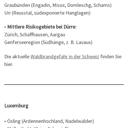
Graubünden (Engadin, Misox, Domleschg, Schams)
Uri (Reusstal, südexponierte Hanglagen)
•
Mittlere Risikogebiete bei Dürre:
Zürich, Schaffhausen, Aargau
Genferseeregion (Südhänge, z. B. Lavaux)
Die aktuelle
Waldbrandgefahr in der Schweiz
finden Sie
hier.
Luxemburg
• Ösling (Ardennenhochland, Nadelwälder)