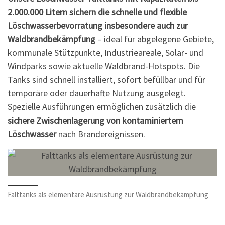
2.000.000 Litern sichern die schnelle und flexible
Löschwasserbevorratung insbesondere auch zur
Waldbrandbekämpfung
– ideal für abgelegene Gebiete,
kommunale Stützpunkte, Industrieareale, Solar- und
Windparks sowie aktuelle Waldbrand-Hotspots. Die
Tanks sind schnell installiert, sofort befüllbar und für
temporäre oder dauerhafte Nutzung ausgelegt.
Spezielle Ausführungen ermöglichen zusätzlich die
sichere Zwischenlagerung von kontaminiertem
Löschwasser
nach Brandereignissen.
Falttanks als elementare Ausrüstung zur Waldbrandbekämpfung