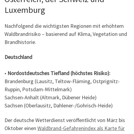
Luxemburg
Nachfolgend die wichtigsten Regionen mit erhöhtem
Waldbrandrisiko – basierend auf Klima, Vegetation und
Brandhistorie.
Deutschland
•
Nordostdeutsches Tiefland (höchstes Risiko):
Brandenburg (Lausitz, Teltow-Fläming, Ostprignitz-
Ruppin, Potsdam-Mittelmark)
Sachsen-Anhalt (Altmark, Dübener Heide)
Sachsen (Oberlausitz, Dahlener-/Gohrisch-Heide)
Der deutsche Wetterdienst veröffentlicht von März bis
Oktober einen
Waldbrand-Gefahrenindex als Karte für