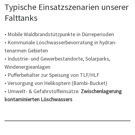
Typische Einsatzszenarien unserer
Falttanks
• Mobile Waldbrandstützpunkte in Dürreperioden
• Kommunale Löschwasserbevorratung in hydran­
tenarmen Gebieten
• Industrie- und Gewerbestandorte, Solarparks,
Windenergieanlagen
• Pufferbehälter zur Speisung von TLF/HLF
• Versorgung von Helikoptern (Bambi-Bucket)
• Umwelt- & Gefahrstoffeinsätze:
Zwischenlagerung
kontaminierten Löschwassers