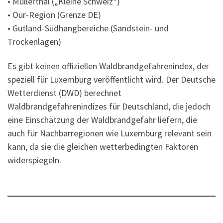
• Müllerthal („Kleine Schweiz“)
• Our-Region (Grenze DE)
• Gutland-Südhangbereiche (Sandstein- und
Trockenlagen)
Es gibt keinen offiziellen Waldbrandgefahrenindex, der
speziell für Luxemburg veröffentlicht wird. Der Deutsche
Wetterdienst (DWD) berechnet
Waldbrandgefahrenindizes für Deutschland, die jedoch
eine Einschätzung der Waldbrandgefahr liefern, die
auch für Nachbarregionen wie Luxemburg relevant sein
kann, da sie die gleichen wetterbedingten Faktoren
widerspiegeln.