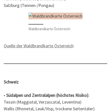
Salzburg (Tennen-/Pongau)
Waldbrandkarte Österreich
Quelle der Waldbrandkarte Österreich
Schweiz
•
Südalpen und Zentralalpen (höchstes Risiko):
Tessin (Maggiatal, Verzascatal, Leventina)
Wallis (Rhonetal, Leuk/Visp, trockene Seitentäler)