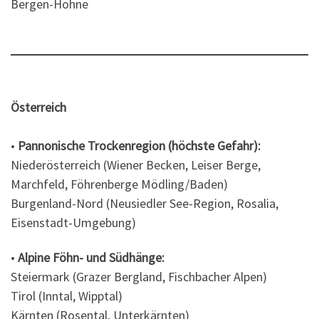
Bergen-Hohne
Österreich
•
Pannonische Trockenregion (höchste Gefahr):
Niederösterreich (Wiener Becken, Leiser Berge,
Marchfeld, Föhrenberge Mödling/Baden)
Burgenland-Nord (Neusiedler See-Region, Rosalia,
Eisenstadt-Umgebung)
•
Alpine Föhn- und Südhänge:
Steiermark (Grazer Bergland, Fischbacher Alpen)
Tirol (Inntal, Wipptal)
Kärnten (Rosental, Unterkärnten)