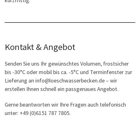
kurzfristig.
Kontakt & Angebot
Senden Sie uns Ihr gewünschtes Volumen, frostsicher
bis -30°C oder mobil bis ca. -5°C und Terminfenster zur
Lieferung an
info@loeschwasserbecken.de
– wir
erstellen Ihnen schnell ein passgenaues Angebot.
Gerne beantworten wir Ihre Fragen auch telefonisch
unter: +49 (0)6151 787 7805.